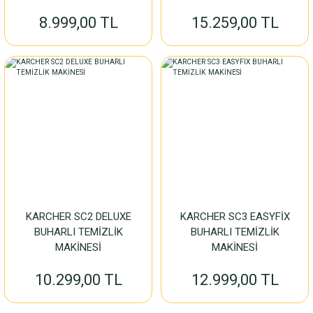
8.999,00 TL
15.259,00 TL
KARCHER SC2 DELUXE
KARCHER SC3 EASYFİX
BUHARLI TEMİZLİK
BUHARLI TEMİZLİK
MAKİNESİ
MAKİNESİ
10.299,00 TL
12.999,00 TL