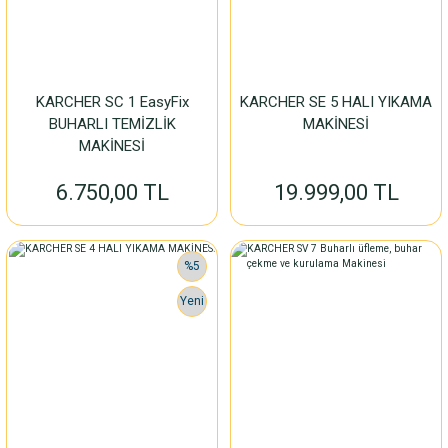
KARCHER SC 1 EasyFix
KARCHER SE 5 HALI YIKAMA
BUHARLI TEMİZLİK
MAKİNESİ
MAKİNESİ
6.750,00 TL
19.999,00 TL
%5
Yeni