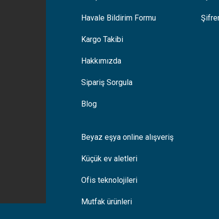
Havale Bildirim Formu
Şifr
Kargo Takibi
Hakkımızda
Sipariş Sorgula
Blog
Beyaz eşya online alışveriş
Küçük ev aletleri
Ofis teknolojileri
Mutfak ürünleri