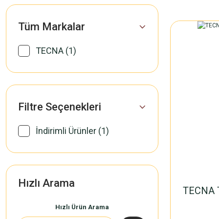
Tüm Markalar
TECNA (1)
Filtre Seçenekleri
İndirimli Ürünler (1)
Hızlı Arama
TECNA 
Hızlı Ürün Arama