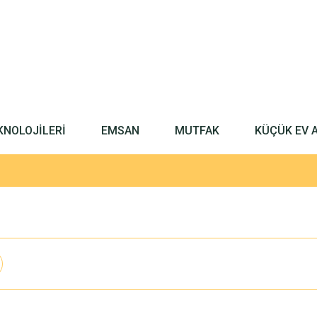
KNOLOJİLERİ
EMSAN
MUTFAK
KÜÇÜK EV 