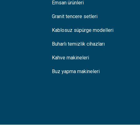
Emsan ürünleri
Granit tencere setleri
Kablosuz süpürge modelleri
Buharlı temizlik cihazları
Kahve makineleri
Buz yapma makineleri