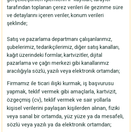
tarafından toplanan çerez verileri ile gezinme süre
ve detaylarını içeren veriler, konum verileri
şeklinde;
Satış ve pazarlama departmanı çalışanlarımız,
şubelerimiz, tedarikçilerimiz, diğer satış kanalları,
kağıt üzerindeki formlar, kartvizitler, dijital
pazarlama ve çağrı merkezi gibi kanallarımız
aracılığıyla sözlü, yazılı veya elektronik ortamdan;
Firmamız ile ticari ilişki kurmak, iş başvurusu
yapmak, teklif vermek gibi amaçlarla, kartvizit,
özgeçmiş (cv), teklif vermek ve sair yollarla
kişisel verilerini paylaşan kişilerden alınan, fiziki
veya sanal bir ortamda, yüz yüze ya da mesafeli,
sözlü veya yazılı ya da elektronik ortamdan;