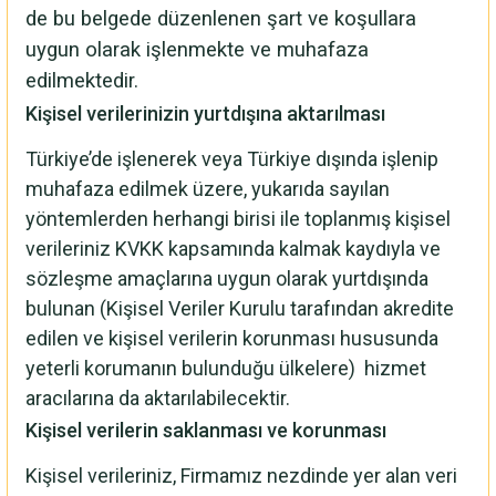
de bu belgede düzenlenen şart ve koşullara
uygun olarak işlenmekte ve muhafaza
edilmektedir.
Kişisel verilerinizin yurtdışına aktarılması
Türkiye’de işlenerek veya Türkiye dışında işlenip
muhafaza edilmek üzere, yukarıda sayılan
yöntemlerden herhangi birisi ile toplanmış kişisel
verileriniz KVKK kapsamında kalmak kaydıyla ve
sözleşme amaçlarına uygun olarak yurtdışında
bulunan (Kişisel Veriler Kurulu tarafından akredite
edilen ve kişisel verilerin korunması hususunda
yeterli korumanın bulunduğu ülkelere) hizmet
aracılarına da aktarılabilecektir.
Kişisel verilerin saklanması ve korunması
Kişisel verileriniz, Firmamız nezdinde yer alan veri