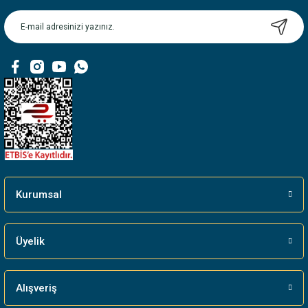
Kurumsal
Üyelik
Alışveriş