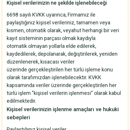
Kişisel verilerinizin ne şekilde işlenebileceği
6698 sayılı KVKK uyarınca, Firmamız ile
paylaştığınız kişisel verileriniz, tamamen veya
kısmen, otomatik olarak, veyahut herhangi bir veri
kayıt sisteminin parçası olmak kaydıyla
otomatik olmayan yollarla elde edilerek,
kaydedilerek, depolanarak, değiştirilerek, yeniden
düzenlenerek, kısacası veriler
üzerinde gerçekleştirilen her türlü işleme konu
olarak tarafımızdan işlenebilecektir. KVKK
kapsamında veriler üzerinde gerçekleştirilen her
türlü işlem "kişisel verilerin işlenmesi” olarak kabul
edilmektedir.
Kişisel verilerinizin işlenme amaçları ve hukuki
sebepleri
Paylaştığınız kişisel veriler,