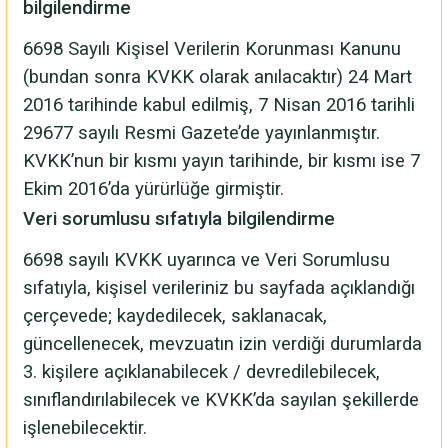
bilgilendirme
6698 Sayılı Kişisel Verilerin Korunması Kanunu
(bundan sonra KVKK olarak anılacaktır) 24 Mart
2016 tarihinde kabul edilmiş, 7 Nisan 2016 tarihli
29677 sayılı Resmi Gazete’de yayınlanmıştır.
KVKK’nun bir kısmı yayın tarihinde, bir kısmı ise 7
Ekim 2016’da yürürlüğe girmiştir.
Veri sorumlusu sıfatıyla bilgilendirme
6698 sayılı KVKK uyarınca ve Veri Sorumlusu
sıfatıyla, kişisel verileriniz bu sayfada açıklandığı
çerçevede; kaydedilecek, saklanacak,
güncellenecek, mevzuatın izin verdiği durumlarda
3. kişilere açıklanabilecek / devredilebilecek,
sınıflandırılabilecek ve KVKK’da sayılan şekillerde
işlenebilecektir.