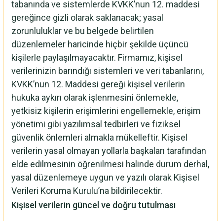
tabanında ve sistemlerde KVKK’nun 12. maddesi
gereğince gizli olarak saklanacak; yasal
zorunluluklar ve bu belgede belirtilen
düzenlemeler haricinde hiçbir şekilde üçüncü
kişilerle paylaşılmayacaktır. Firmamız, kişisel
verilerinizin barındığı sistemleri ve veri tabanlarını,
KVKK’nun 12. Maddesi gereği kişisel verilerin
hukuka aykırı olarak işlenmesini önlemekle,
yetkisiz kişilerin erişimlerini engellemekle, erişim
yönetimi gibi yazılımsal tedbirleri ve fiziksel
güvenlik önlemleri almakla mükelleftir. Kişisel
verilerin yasal olmayan yollarla başkaları tarafından
elde edilmesinin öğrenilmesi halinde durum derhal,
yasal düzenlemeye uygun ve yazılı olarak Kişisel
Verileri Koruma Kurulu’na bildirilecektir.
Kişisel verilerin güncel ve doğru tutulması