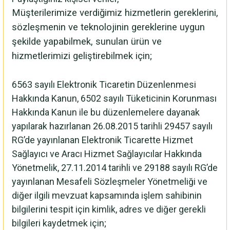
Müşterilerimize verdiğimiz hizmetlerin gereklerini,
sözleşmenin ve teknolojinin gereklerine uygun
şekilde yapabilmek, sunulan ürün ve
hizmetlerimizi geliştirebilmek için;
6563 sayılı Elektronik Ticaretin Düzenlenmesi
Hakkında Kanun, 6502 sayılı Tüketicinin Korunması
Hakkında Kanun ile bu düzenlemelere dayanak
yapılarak hazırlanan 26.08.2015 tarihli 29457 sayılı
RG’de yayınlanan Elektronik Ticarette Hizmet
Sağlayıcı ve Aracı Hizmet Sağlayıcılar Hakkında
Yönetmelik, 27.11.2014 tarihli ve 29188 sayılı RG’de
yayınlanan Mesafeli Sözleşmeler Yönetmeliği ve
diğer ilgili mevzuat kapsamında işlem sahibinin
bilgilerini tespit için kimlik, adres ve diğer gerekli
bilgileri kaydetmek için;