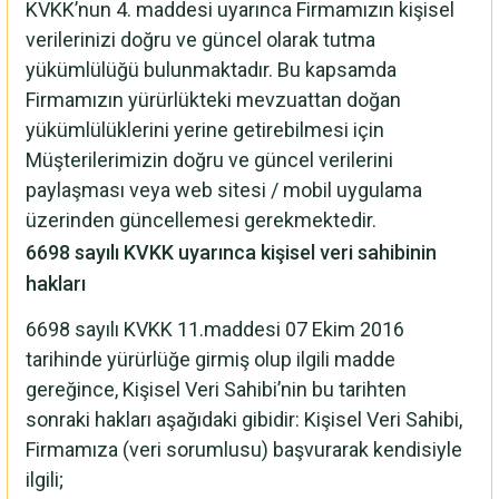
KVKK’nun 4. maddesi uyarınca Firmamızın kişisel
verilerinizi doğru ve güncel olarak tutma
yükümlülüğü bulunmaktadır. Bu kapsamda
Firmamızın yürürlükteki mevzuattan doğan
yükümlülüklerini yerine getirebilmesi için
Müşterilerimizin doğru ve güncel verilerini
paylaşması veya web sitesi / mobil uygulama
üzerinden güncellemesi gerekmektedir.
6698 sayılı KVKK uyarınca kişisel veri sahibinin
hakları
6698 sayılı KVKK 11.maddesi 07 Ekim 2016
tarihinde yürürlüğe girmiş olup ilgili madde
gereğince, Kişisel Veri Sahibi’nin bu tarihten
sonraki hakları aşağıdaki gibidir: Kişisel Veri Sahibi,
Firmamıza (veri sorumlusu) başvurarak kendisiyle
ilgili;