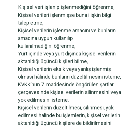
Kişisel veri işlenip işlenmediğini öğrenme,
Kişisel verileri işlenmişse buna ilişkin bilgi
talep etme,
Kişisel verilerin işlenme amacını ve bunların
amacına uygun kullanılıp
kullanılmadığını öğrenme,
Yurt içinde veya yurt dışında kişisel verilerin
aktarıldığı üçüncü kişileri bilme,
Kişisel verilerin eksik veya yanlış işlenmiş
olması hâlinde bunların düzeltilmesini isteme,
KVKK’nun 7. maddesinde öngörülen şartlar
çerçevesinde kişisel verilerin silinmesini veya
yok edilmesini isteme,
Kişisel verilerin düzeltilmesi, silinmesi, yok
edilmesi halinde bu işlemlerin, kişisel verilerin
aktarıldığı üçüncü kişilere de bildirilmesini