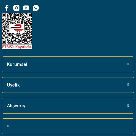
Kurumsal
Üyelik
Alışveriş