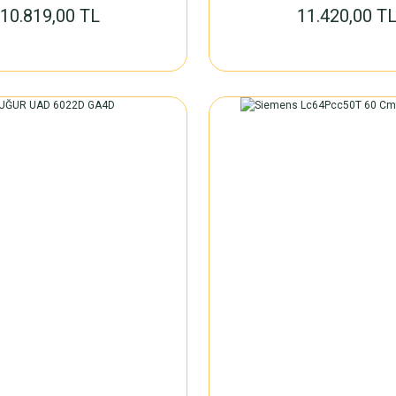
10.819,00 TL
11.420,00 T