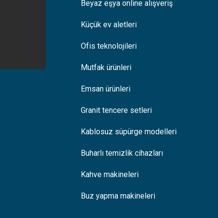
Beyaz eşya online alışveriş
Küçük ev aletleri
Ofis teknolojileri
Mutfak ürünleri
Emsan ürünleri
Granit tencere setleri
Kablosuz süpürge modelleri
Buharlı temizlik cihazları
Kahve makineleri
Buz yapma makineleri