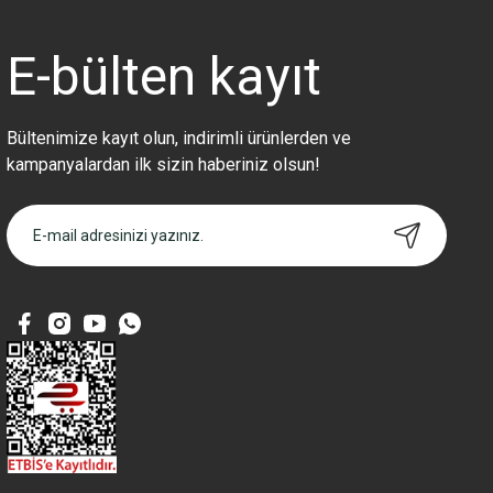
E-bülten
kayıt
Bültenimize kayıt olun, indirimli ürünlerden ve
kampanyalardan ilk sizin haberiniz olsun!