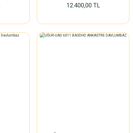
L
12.400,00 TL