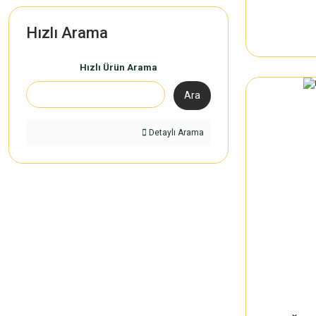
Hızlı Arama
Hızlı Ürün Arama
Ara
Detaylı Arama