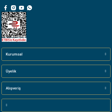
Kurumsal
Üyelik
Alışveriş