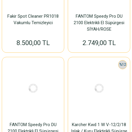
Fakir Spot Cleaner PR1018
FANTOM Speedy Pro DU
Vakumlu Temizleyici
2100 Elektrikli El Süpürgesi
SİYAH/ROSE
8.500,00 TL
2.749,00 TL
%12
FANTOM Speedy Pro DU
Karcher Kwd 1 W V-12/2/18
2100 Elektrikli El Süpürgesi
Islak / Kuru Elektirikli Süpürge