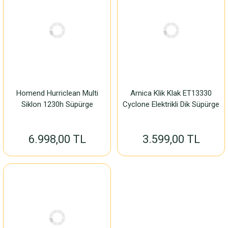
Homend Hurriclean Multi
Arnica Klik Klak ET13330
Siklon 1230h Süpürge
Cyclone Elektrikli Dik Süpürge
6.998,00 TL
3.599,00 TL