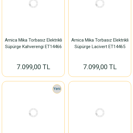
Arnica Mika Torbasız Elektrikli
Arnica Mika Torbasız Elektrikli
Süpürge Kahverengi ET14466
Süpürge Lacivert ET14465
7.099,00 TL
7.099,00 TL
Yeni