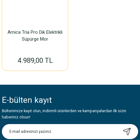
Arnica Tria Pro Dik Elektrikli
Süpürge Mor
4.989,00 TL
E-bülten
kayıt
Bültenimize kayıt olun, indirimli ürünlerden ve kampanyalardan ilk sizin
haberiniz olsun!