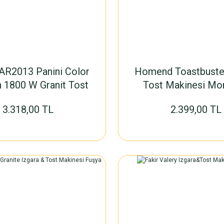
AR2013 Panini Color
Homend Toastbuste
 1800 W Granit Tost
Tost Makinesi Mo
Makinesi
3.318,00 TL
2.399,00 TL