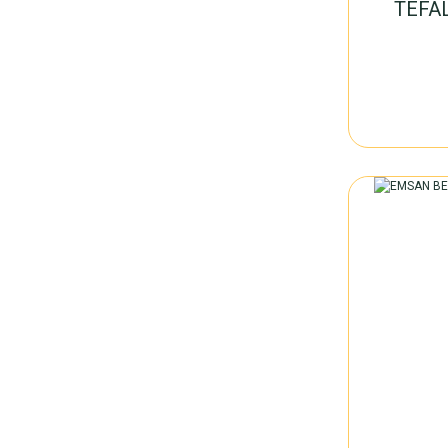
TEFAL