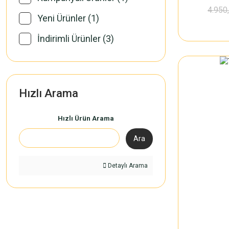
4.950
Yeni Ürünler (1)
İndirimli Ürünler (3)
Hızlı Arama
Hızlı Ürün Arama
Ara
Detaylı Arama