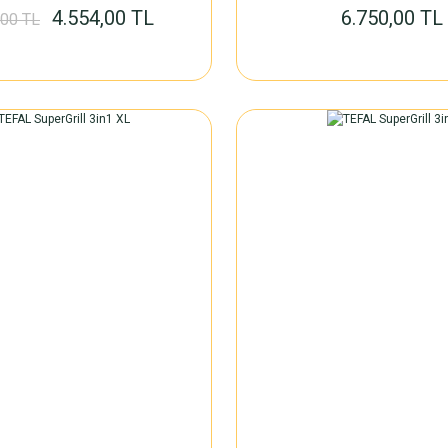
4.554,00 TL
6.750,00 TL
,00 TL