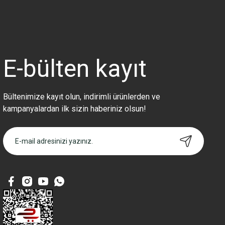
E-bülten
kayıt
Bültenimize kayıt olun, indirimli ürünlerden ve
kampanyalardan ilk sizin haberiniz olsun!