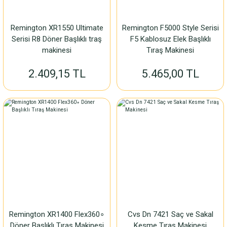
Remington XR1550 Ultimate
Remington F5000 Style Serisi
Serisi R8 Döner Başlıklı traş
F5 Kablosuz Elek Başlıklı
makinesi
Tıraş Makinesi
2.409,15 TL
5.465,00 TL
Remington XR1400 Flex360∘
Cvs Dn 7421 Saç ve Sakal
Döner Başlıklı Tıraş Makinesi
Kesme Tıraş Makinesi