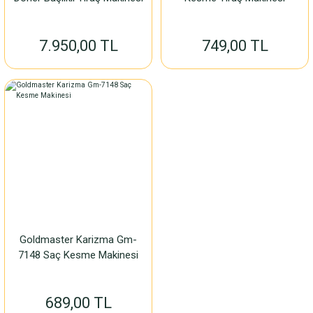
7.950,00 TL
749,00 TL
Goldmaster Karizma Gm-
7148 Saç Kesme Makinesi
689,00 TL