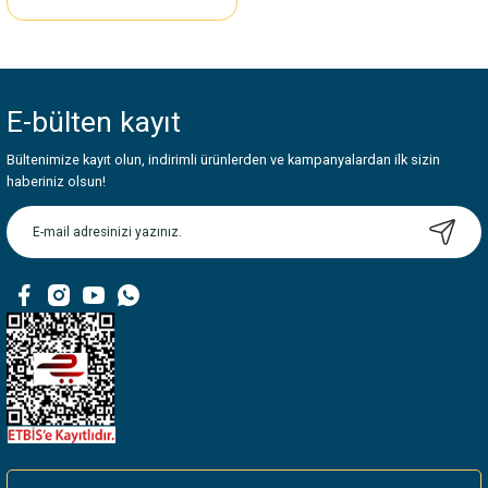
E-bülten
kayıt
Bültenimize kayıt olun, indirimli ürünlerden ve kampanyalardan ilk sizin
haberiniz olsun!