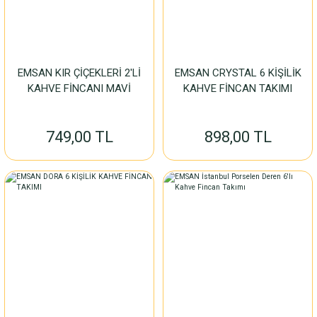
EMSAN KIR ÇİÇEKLERİ 2'Lİ
EMSAN CRYSTAL 6 KİŞİLİK
KAHVE FİNCANI MAVİ
KAHVE FİNCAN TAKIMI
749,00 TL
898,00 TL