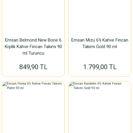
Emsan Belmond New Bone 6
Emsan Mizu 6'lı Kahve Fincan
Kişilik Kahve Fincan Takımı 90
Takımı Gold 90 ml
ml Turuncu
849,90 TL
1.799,00 TL