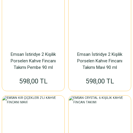
Emsan İstiridye 2 Kişilik
Emsan İstiridye 2 Kişilik
Porselen Kahve Fincanı
Porselen Kahve Fincanı
Takımı Pembe 90 ml
Takımı Mavi 90 ml
598,00 TL
598,00 TL