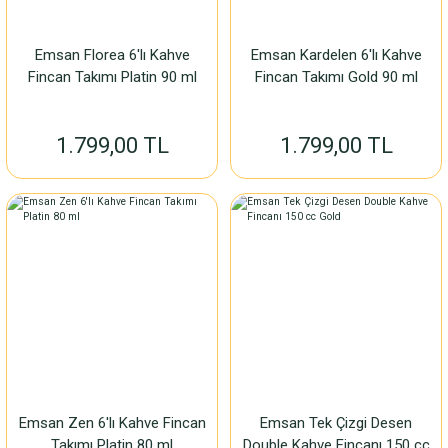
Emsan Florea 6'lı Kahve
Emsan Kardelen 6'lı Kahve
Fincan Takımı Platin 90 ml
Fincan Takımı Gold 90 ml
1.799,00 TL
1.799,00 TL
Emsan Zen 6'lı Kahve Fincan
Emsan Tek Çizgi Desen
Takımı Platin 80 ml
Double Kahve Fincanı 150 cc