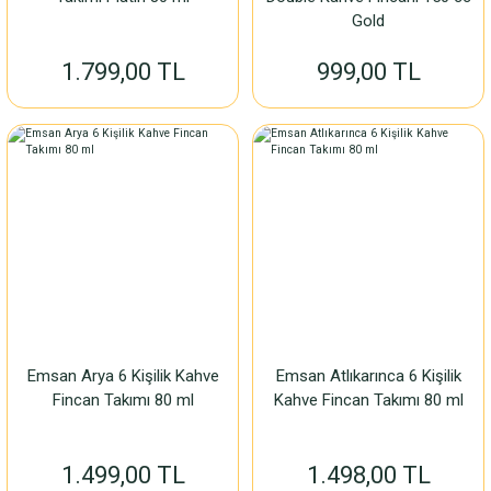
Gold
1.799,00 TL
999,00 TL
Emsan Arya 6 Kişilik Kahve
Emsan Atlıkarınca 6 Kişilik
Fincan Takımı 80 ml
Kahve Fincan Takımı 80 ml
1.499,00 TL
1.498,00 TL