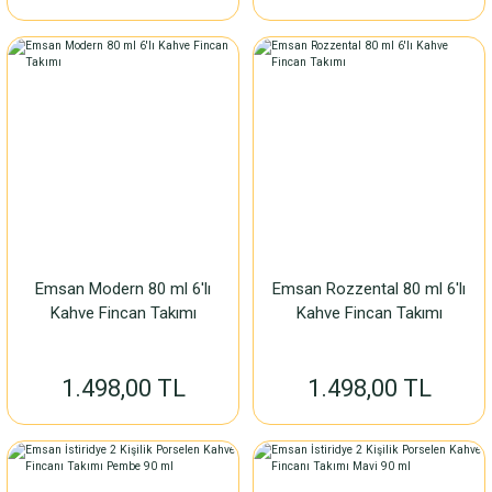
Emsan Modern 80 ml 6'lı
Emsan Rozzental 80 ml 6'lı
Kahve Fincan Takımı
Kahve Fincan Takımı
1.498,00 TL
1.498,00 TL