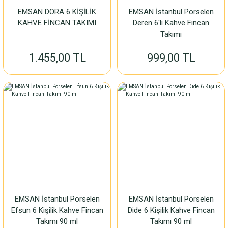
EMSAN DORA 6 KİŞİLİK
EMSAN İstanbul Porselen
KAHVE FİNCAN TAKIMI
Deren 6'lı Kahve Fincan
Takımı
1.455,00 TL
999,00 TL
EMSAN İstanbul Porselen
EMSAN İstanbul Porselen
Efsun 6 Kişilik Kahve Fincan
Dide 6 Kişilik Kahve Fincan
Takımı 90 ml
Takımı 90 ml