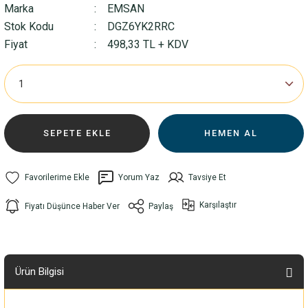
Marka
EMSAN
Stok Kodu
DGZ6YK2RRC
Fiyat
498,33 TL + KDV
SEPETE EKLE
HEMEN AL
Yorum Yaz
Tavsiye Et
Karşılaştır
Fiyatı Düşünce Haber Ver
Paylaş
Ürün Bilgisi