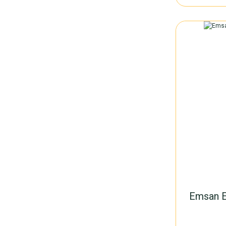
Emsan E