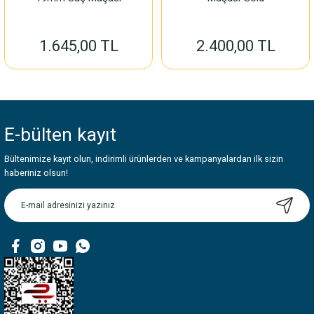
1.645,00 TL
2.400,00 TL
E-bülten
kayıt
Bültenimize kayıt olun, indirimli ürünlerden ve kampanyalardan ilk sizin
haberiniz olsun!