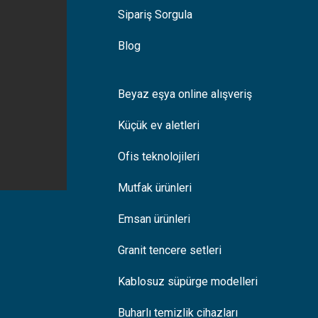
Sipariş Sorgula
Blog
Beyaz eşya online alışveriş
Küçük ev aletleri
Ofis teknolojileri
Mutfak ürünleri
Emsan ürünleri
Granit tencere setleri
Kablosuz süpürge modelleri
Buharlı temizlik cihazları