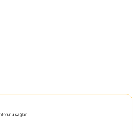
onforunu sağlar