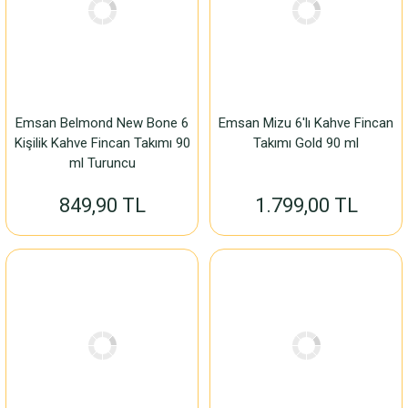
Emsan Belmond New Bone 6
Emsan Mizu 6'lı Kahve Fincan
Kişilik Kahve Fincan Takımı 90
Takımı Gold 90 ml
ml Turuncu
849,90 TL
1.799,00 TL