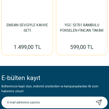
EMSAN SEVGİYLE KAHVE
YGC 53701 BAMBULU
SETİ
PORSELEN FİNCAN TAKIMI
1.499,00 TL
599,00 TL
E-bülten
kayıt
Bültenimize kayıt olun, indirimli ürünlerden ve kampanyalardan ilk sizin
haberiniz olsun!