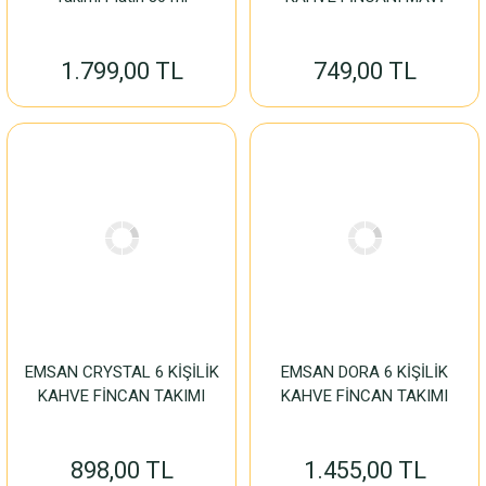
1.799,00 TL
749,00 TL
EMSAN CRYSTAL 6 KİŞİLİK
EMSAN DORA 6 KİŞİLİK
KAHVE FİNCAN TAKIMI
KAHVE FİNCAN TAKIMI
898,00 TL
1.455,00 TL