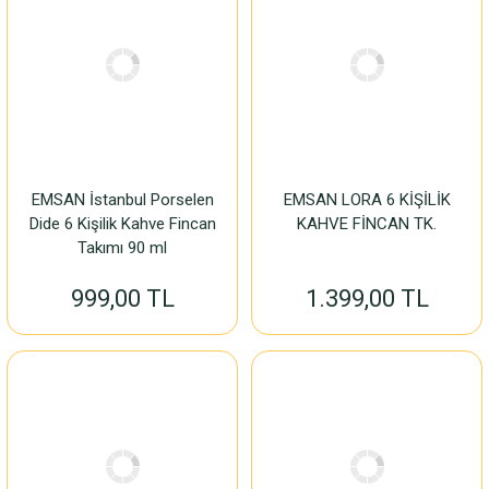
EMSAN İstanbul Porselen
EMSAN LORA 6 KİŞİLİK
Dide 6 Kişilik Kahve Fincan
KAHVE FİNCAN TK.
Takımı 90 ml
999,00 TL
1.399,00 TL