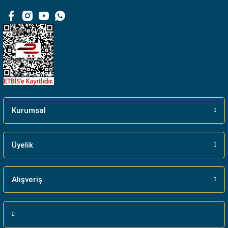
Kurumsal
Üyelik
Alışveriş