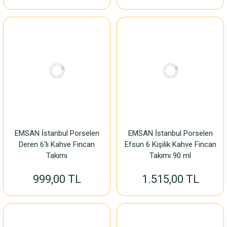
EMSAN İstanbul Porselen
EMSAN İstanbul Porselen
Deren 6'lı Kahve Fincan
Efsun 6 Kişilik Kahve Fincan
Takımı
Takımı 90 ml
999,00 TL
1.515,00 TL