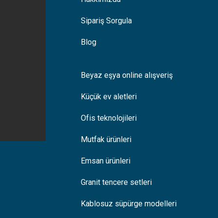
Sipariş Sorgula
Blog
Beyaz eşya online alışveriş
Küçük ev aletleri
Ofis teknolojileri
Mutfak ürünleri
Emsan ürünleri
Granit tencere setleri
Kablosuz süpürge modelleri