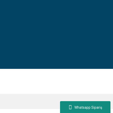
Whatsapp Sipariş