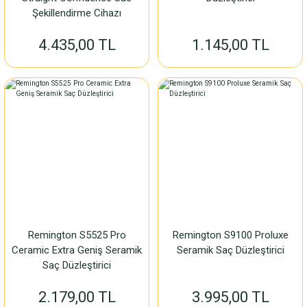
Şekillendirme Cihazı
4.435,00 TL
1.145,00 TL
Remington S5525 Pro
Remington S9100 Proluxe
Ceramic Extra Geniş Seramik
Seramik Saç Düzleştirici
Saç Düzleştirici
2.179,00 TL
3.995,00 TL