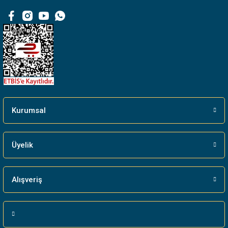
Kurumsal
Üyelik
Alışveriş