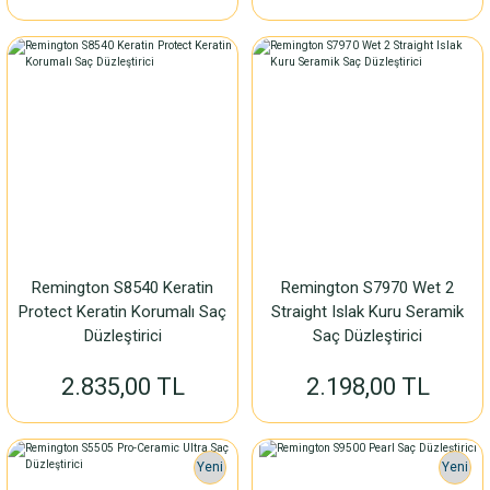
Remington S8540 Keratin
Remington S7970 Wet 2
Protect Keratin Korumalı Saç
Straight Islak Kuru Seramik
Düzleştirici
Saç Düzleştirici
2.835,00 TL
2.198,00 TL
Yeni
Yeni