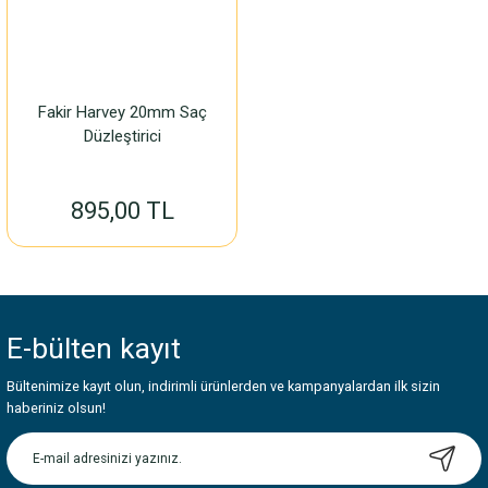
Fakir Harvey 20mm Saç
Düzleştirici
895,00 TL
E-bülten
kayıt
Bültenimize kayıt olun, indirimli ürünlerden ve kampanyalardan ilk sizin
haberiniz olsun!