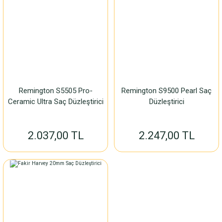
Remington S5505 Pro-
Remington S9500 Pearl Saç
Ceramic Ultra Saç Düzleştirici
Düzleştirici
2.037,00 TL
2.247,00 TL