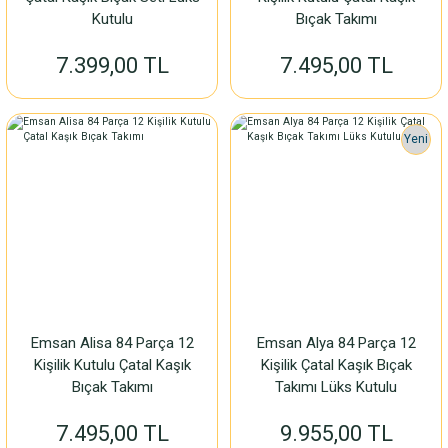
Kutulu
Bıçak Takımı
7.399,00 TL
7.495,00 TL
Yeni
Emsan Alisa 84 Parça 12
Emsan Alya 84 Parça 12
Kişilik Kutulu Çatal Kaşık
Kişilik Çatal Kaşık Bıçak
Bıçak Takımı
Takımı Lüks Kutulu
7.495,00 TL
9.955,00 TL