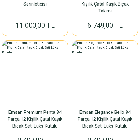
Serinleticisi
Kişilik Çatal Kaşık Bıçak
Takımı
11.000,00 TL
6.749,00 TL
Emsan Premium Penta 84
Emsan Elegance Bello 84
Parça 12 Kişilik Çatal Kaşık
Parça 12 Kişilik Çatal Kaşık
Bıçak Seti Lüks Kutulu
Bıçak Seti Lüks Kutulu