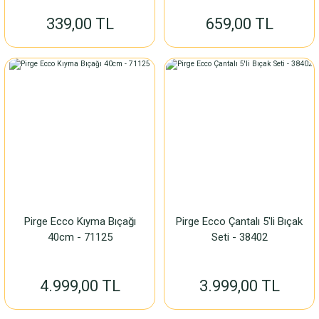
339,00 TL
659,00 TL
Pirge Ecco Kıyma Bıçağı
Pirge Ecco Çantalı 5'li Bıçak
40cm - 71125
Seti - 38402
4.999,00 TL
3.999,00 TL