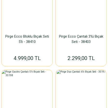
Pirge Ecco Bloklu Bıçak Seti
Pirge Ecco Çantalı 3’lü Bıçak
5'li - 38410
Seti - 38403
4.999,00 TL
2.299,00 TL