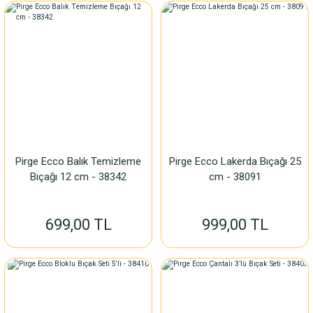
Pirge Ecco Balık Temizleme
Pirge Ecco Lakerda Bıçağı 25
Bıçağı 12 cm - 38342
cm - 38091
699,00 TL
999,00 TL