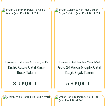
Emsan Dolunay 60 Parça 12
Emsan Goldinoks Yeni Mat
Kişilik Kutulu Çatal Kaşık
Gold 24 Parça 6 Kişilik Çatal
Bıçak Takımı
Kaşık Bıçak Takımı
3.999,00 TL
5.899,00 TL