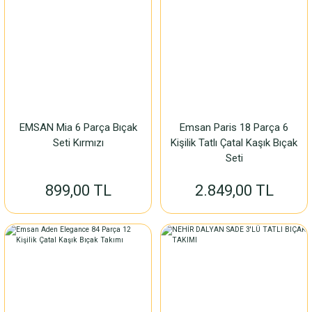
EMSAN Mia 6 Parça Bıçak
Emsan Paris 18 Parça 6
Seti Kırmızı
Kişilik Tatlı Çatal Kaşık Bıçak
Seti
899,00 TL
2.849,00 TL