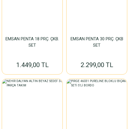
EMSAN PENTA 18 PRÇ. ÇKB.
EMSAN PENTA 30 PRÇ. ÇKB
SET
SET
1.449,00 TL
2.299,00 TL