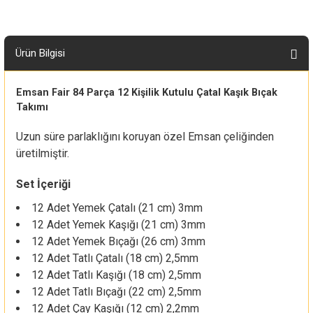
Ürün Bilgisi
Emsan Fair 84 Parça 12 Kişilik Kutulu Çatal Kaşık Bıçak
Takımı
Uzun süre parlaklığını koruyan özel Emsan çeliğinden
üretilmiştir.
Set İçeriği
12 Adet Yemek Çatalı (21 cm) 3mm
12 Adet Yemek Kaşığı (21 cm) 3mm
12 Adet Yemek Bıçağı (26 cm) 3mm
12 Adet Tatlı Çatalı (18 cm) 2,5mm
12 Adet Tatlı Kaşığı (18 cm) 2,5mm
12 Adet Tatlı Bıçağı (22 cm) 2,5mm
12 Adet Çay Kaşığı (12 cm) 2,2mm