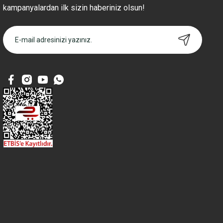
kampanyalardan ilk sizin haberiniz olsun!