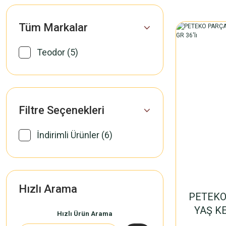
Tüm Markalar
Teodor (5)
Filtre Seçenekleri
İndirimli Ürünler (6)
Hızlı Arama
PETEKO
YAŞ K
Hızlı Ürün Arama