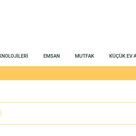
KNOLOJİLERİ
EMSAN
MUTFAK
KÜÇÜK EV 