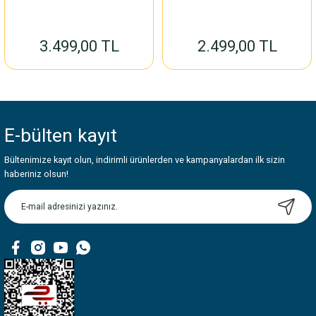
3.499,00 TL
2.499,00 TL
E-bülten
kayıt
Bültenimize kayıt olun, indirimli ürünlerden ve kampanyalardan ilk sizin
haberiniz olsun!