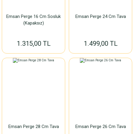
Emsan Perge 16 Cm Sosluk
Emsan Perge 24 Cm Tava
(Kapaksız)
1.315,00 TL
1.499,00 TL
Emsan Perge 28 Cm Tava
Emsan Perge 26 Cm Tava