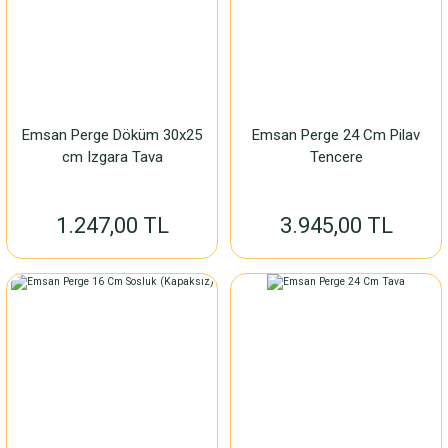
Emsan Perge Döküm 30x25
Emsan Perge 24 Cm Pilav
cm Izgara Tava
Tencere
1.247,00 TL
3.945,00 TL