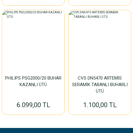
PHILIPS PSG2000/20 BUHAR
CVS DN5470 ARTEMİS
KAZANLI ÜTÜ
SERAMİK TABANLI BUHARLI
ÜTÜ
6.099,00 TL
1.100,00 TL