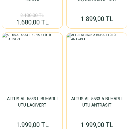
2.100,00 TL
1.899,00 TL
1.680,00 TL
ALTUS AL 5533 L BUHARLI
ALTUS AL 5533 A BUHARLI
ÜTÜ LACİVERT
ÜTÜ ANTRASİT
1.999,00 TL
1.999,00 TL