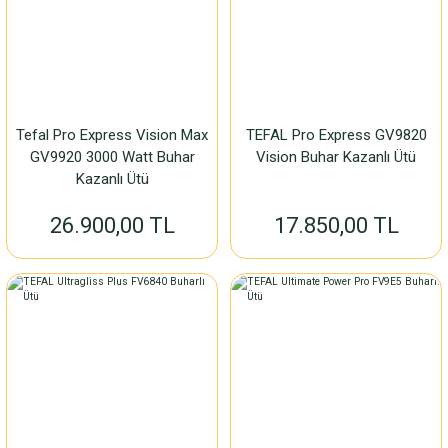
Tefal Pro Express Vision Max
TEFAL Pro Express GV9820
GV9920 3000 Watt Buhar
Vision Buhar Kazanlı Ütü
Kazanlı Ütü
26.900,00 TL
17.850,00 TL