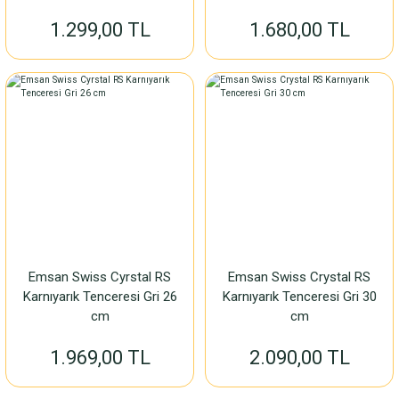
1.299,00 TL
1.680,00 TL
Emsan Swiss Cyrstal RS
Emsan Swiss Crystal RS
Karnıyarık Tenceresi Gri 26
Karnıyarık Tenceresi Gri 30
cm
cm
1.969,00 TL
2.090,00 TL