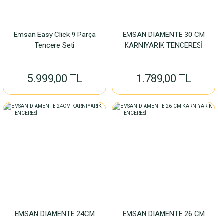
Emsan Easy Click 9 Parça
EMSAN DIAMENTE 30 CM
Tencere Seti
KARNIYARIK TENCERESİ
5.999,00 TL
1.789,00 TL
EMSAN DIAMENTE 24CM
EMSAN DIAMENTE 26 CM