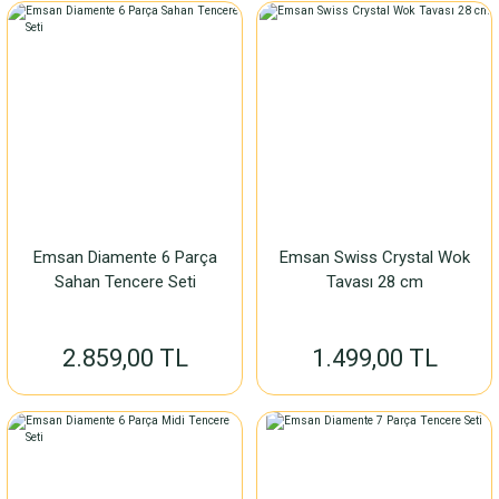
Emsan Diamente 6 Parça
Emsan Swiss Crystal Wok
Sahan Tencere Seti
Tavası 28 cm
2.859,00 TL
1.499,00 TL