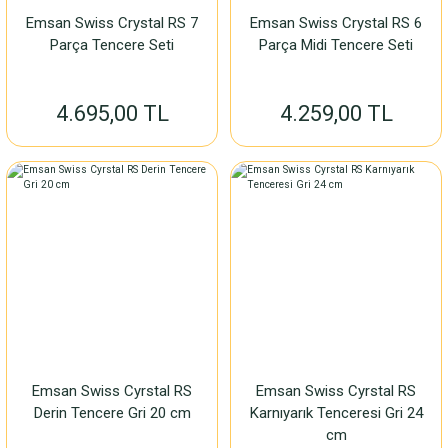
Emsan Swiss Crystal RS 7
Emsan Swiss Crystal RS 6
Parça Tencere Seti
Parça Midi Tencere Seti
4.695,00 TL
4.259,00 TL
Emsan Swiss Cyrstal RS
Emsan Swiss Cyrstal RS
Derin Tencere Gri 20 cm
Karnıyarık Tenceresi Gri 24
cm