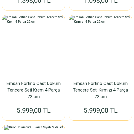
1.398,00 TL
1.098,00 TL
Emsan Fortino Cast Döküm
Emsan Fortino Cast Döküm
Tencere Seti Krem 4 Parça
Tencere Seti Kırmızı 4 Parça
22 cm
22 cm
5.999,00 TL
5.999,00 TL