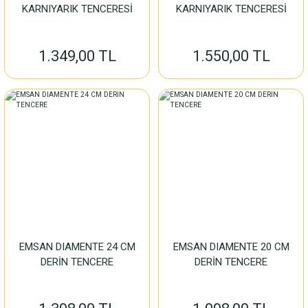
KARNIYARIK TENCERESİ
KARNIYARIK TENCERESİ
1.349,00 TL
1.550,00 TL
EMSAN DIAMENTE 24 CM
EMSAN DIAMENTE 20 CM
DERİN TENCERE
DERİN TENCERE