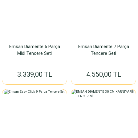
Emsan Diamente 6 Parça
Emsan Diamente 7 Parça
Midi Tencere Seti
Tencere Seti
3.339,00 TL
4.550,00 TL