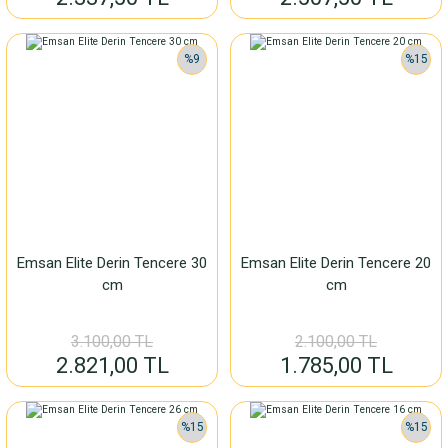
%9
%15
Emsan Elite Derin Tencere 30
Emsan Elite Derin Tencere 20
cm
cm
3.100,00 TL
2.100,00 TL
2.821,00 TL
1.785,00 TL
%15
%15