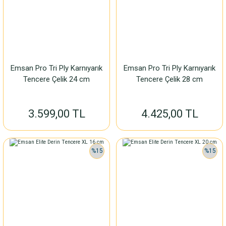
Emsan Pro Tri Ply Karnıyarık
Emsan Pro Tri Ply Karnıyarık
Tencere Çelik 24 cm
Tencere Çelik 28 cm
3.599,00 TL
4.425,00 TL
%15
%15