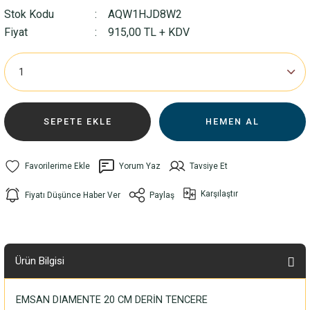
Stok Kodu
AQW1HJD8W2
Fiyat
915,00 TL + KDV
SEPETE EKLE
HEMEN AL
Yorum Yaz
Tavsiye Et
Karşılaştır
Fiyatı Düşünce Haber Ver
Paylaş
Ürün Bilgisi
EMSAN DIAMENTE 20 CM DERİN TENCERE