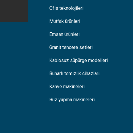
Ofis teknolojileri
Mutfak ürünleri
Emsan ürünleri
Granit tencere setleri
Kablosuz süpürge modelleri
Buharlı temizlik cihazları
Kahve makineleri
Buz yapma makineleri