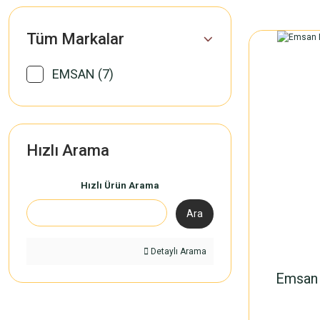
Tüm Markalar
EMSAN (7)
Hızlı Arama
Hızlı Ürün Arama
Ara
Detaylı Arama
Emsan 