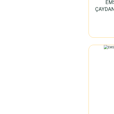
EM
ÇAYDAN