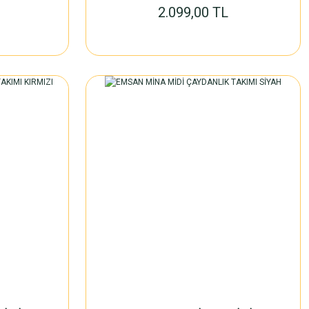
2.099,00 TL