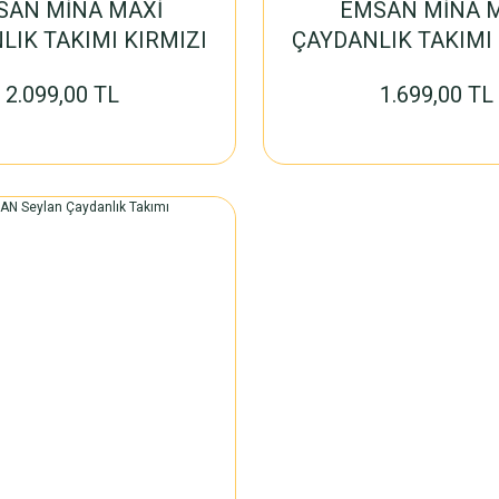
SAN MİNA MAXİ
EMSAN MİNA M
LIK TAKIMI KIRMIZI
ÇAYDANLIK TAKIMI 
2.099,00 TL
1.699,00 TL