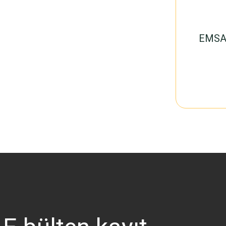
EMSAN