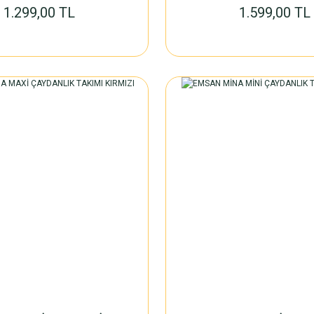
1.299,00 TL
1.599,00 TL