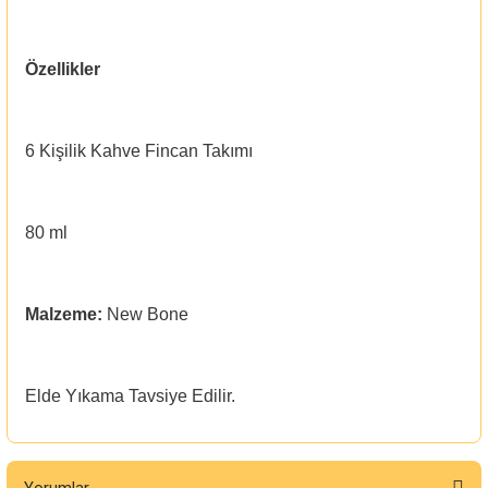
Özellikler
6 Kişilik Kahve Fincan Takımı
80 ml
Malzeme:
New Bone
Elde Yıkama Tavsiye Edilir.