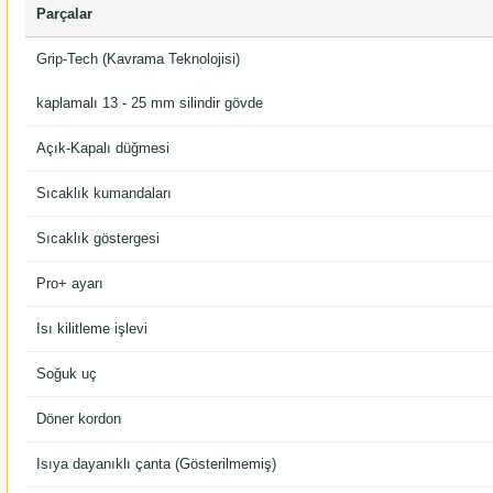
Parçalar
Grip-Tech (Kavrama Teknolojisi)
kaplamalı 13 - 25 mm silindir gövde
Açık-Kapalı düğmesi
Sıcaklık kumandaları
Sıcaklık göstergesi
Pro+ ayarı
Isı kilitleme işlevi
Soğuk uç
Döner kordon
Isıya dayanıklı çanta (Gösterilmemiş)