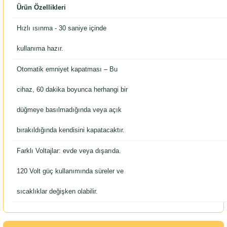
Ürün Özellikleri
Hızlı ısınma - 30 saniye içinde
kullanıma hazır.
Otomatik emniyet kapatması – Bu
cihaz, 60 dakika boyunca herhangi bir
düğmeye basılmadığında veya açık
bırakıldığında kendisini kapatacaktır.
Farklı Voltajlar: evde veya dışarıda.
120 Volt güç kullanımında süreler ve
sıcaklıklar değişken olabilir.