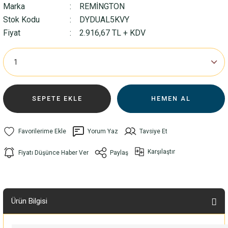
Marka
REMİNGTON
Stok Kodu
DYDUAL5KVY
Fiyat
2.916,67 TL + KDV
SEPETE EKLE
HEMEN AL
Yorum Yaz
Tavsiye Et
Karşılaştır
Fiyatı Düşünce Haber Ver
Paylaş
Ürün Bilgisi