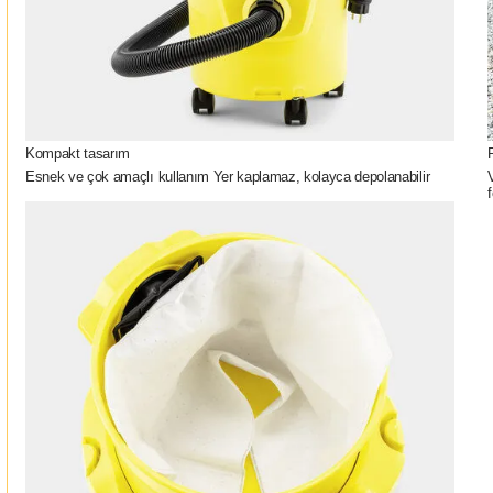
Kompakt tasarım
Esnek ve çok amaçlı kullanım Yer kaplamaz, kolayca depolanabilir