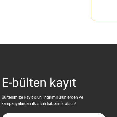
E-bülten
kayıt
Bültenimize kayıt olun, indirimli ürünlerden ve
kampanyalardan ilk sizin haberiniz olsun!