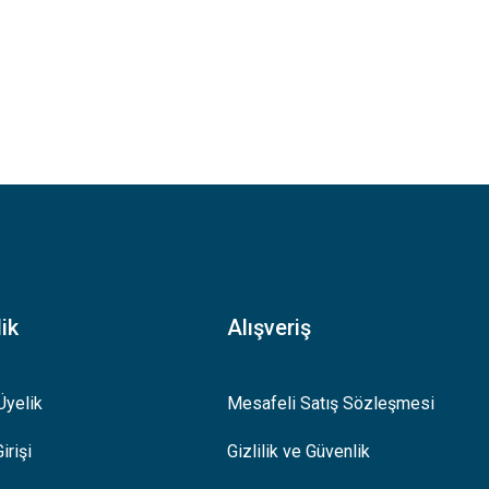
ik
Alışveriş
Üyelik
Mesafeli Satış Sözleşmesi
irişi
Gizlilik ve Güvenlik