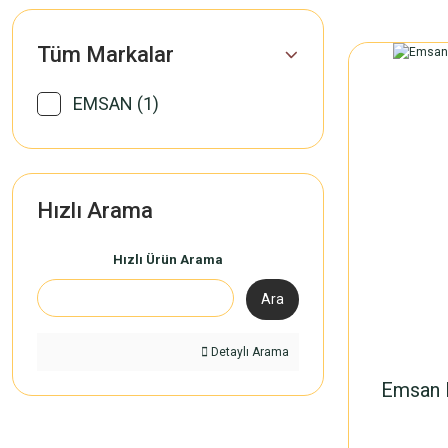
Tüm Markalar
EMSAN (1)
Hızlı Arama
Hızlı Ürün Arama
Ara
Detaylı Arama
Emsan 