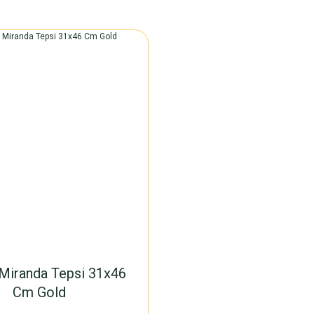
Miranda Tepsi 31x46
Cm Gold