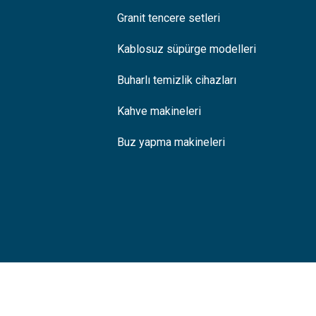
Granit tencere setleri
Kablosuz süpürge modelleri
Buharlı temizlik cihazları
Kahve makineleri
Buz yapma makineleri