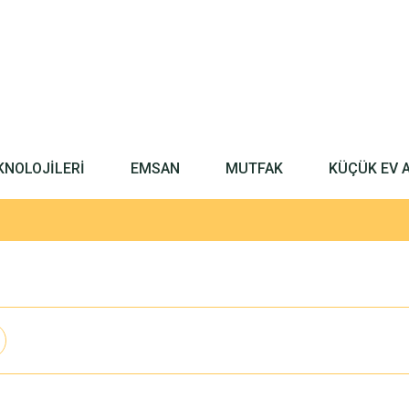
KNOLOJİLERİ
EMSAN
MUTFAK
KÜÇÜK EV 