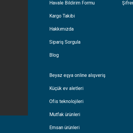
Havale Bildirim Formu
Şifr
Kargo Takibi
Hakkımızda
Sipariş Sorgula
Blog
Beyaz eşya online alışveriş
Küçük ev aletleri
Ofis teknolojileri
Mutfak ürünleri
Emsan ürünleri