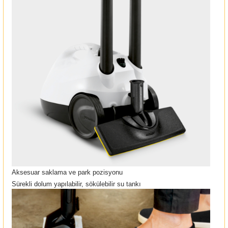
Aksesuar saklama ve park pozisyonu
Sürekli dolum yapılabilir, sökülebilir su tankı