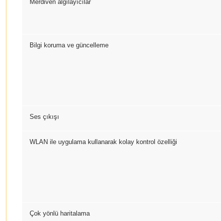
Merdiven algılayıcılar
Bilgi koruma ve güncelleme
Ses çıkışı
WLAN ile uygulama kullanarak kolay kontrol özelliği
Çok yönlü haritalama