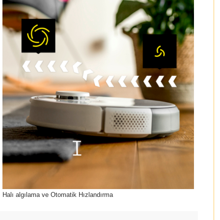
Halı algılama ve Otomatik Hızlandırma