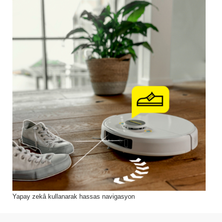
Yapay zekâ kullanarak hassas navigasyon