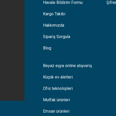
Havale Bildirim Formu
Şifr
Kargo Takibi
Hakkımızda
Sipariş Sorgula
Blog
Beyaz eşya online alışveriş
Küçük ev aletleri
Ofis teknolojileri
Mutfak ürünleri
Emsan ürünleri