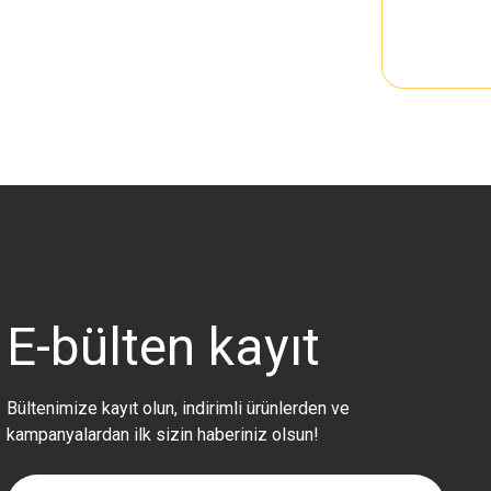
E-bülten
kayıt
Bültenimize kayıt olun, indirimli ürünlerden ve
kampanyalardan ilk sizin haberiniz olsun!