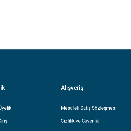
ik
Alışveriş
Üyelik
Mesafeli Satış Sözleşmesi
irişi
Gizlilik ve Güvenlik