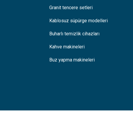
Granit tencere setleri
Kablosuz süpürge modelleri
Buharlı temizlik cihazları
Kahve makineleri
Buz yapma makineleri