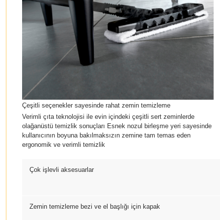
Çeşitli seçenekler sayesinde rahat zemin temizleme
Verimli çıta teknolojisi ile evin içindeki çeşitli sert zeminlerde
olağanüstü temizlik sonuçları Esnek nozul birleşme yeri sayesinde
kullanıcının boyuna bakılmaksızın zemine tam temas eden
ergonomik ve verimli temizlik
Çok işlevli aksesuarlar
Zemin temizleme bezi ve el başlığı için kapak