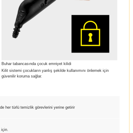
Buhar tabancasında çocuk emniyet kilidi
Kilit sistemi çocukların yanlış şekilde kullanımını önlemek için
güvenilir koruma sağlar.
e her türlü temizlik görevlerini yerine getirir
için.