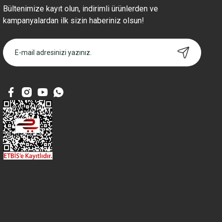
Bültenimize kayıt olun, indirimli ürünlerden ve
kampanyalardan ilk sizin haberiniz olsun!