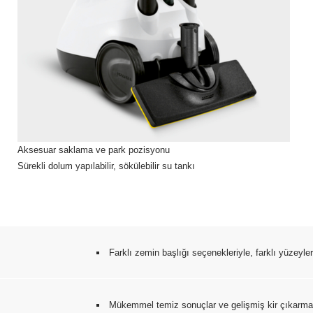
Aksesuar saklama ve park pozisyonu
Sürekli dolum yapılabilir, sökülebilir su tankı
Farklı zemin başlığı seçenekleriyle, farklı yüzeylerd
Mükemmel temiz sonuçlar ve gelişmiş kir çıkarma 