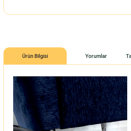
Ürün Bilgisi
Yorumlar
Ta