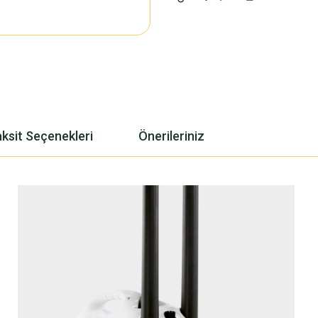
ksit Seçenekleri
Önerileriniz