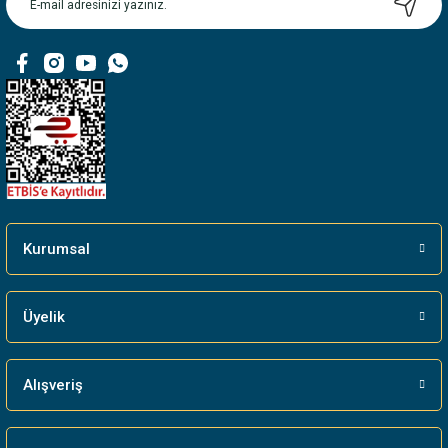
Kurumsal
Üyelik
Alışveriş