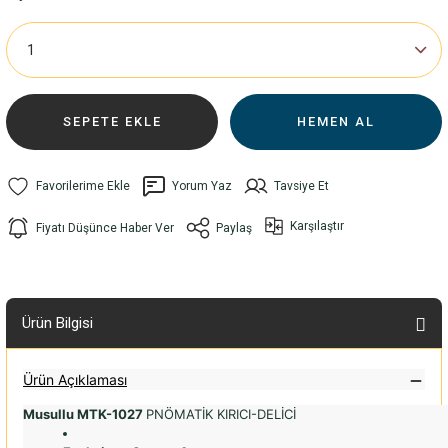
SEPETE EKLE
HEMEN AL
Yorum Yaz
Tavsiye Et
Karşılaştır
Fiyatı Düşünce Haber Ver
Paylaş
Ürün Bilgisi
Ürün Açıklaması
Musullu MTK-1027
PNÖMATİK KIRICI-DELİCİ