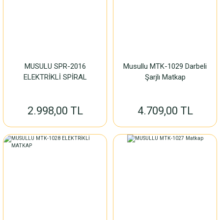
MUSULU SPR-2016
Musullu MTK-1029 Darbeli
ELEKTRİKLİ SPİRAL
Şarjlı Matkap
2.998,00 TL
4.709,00 TL