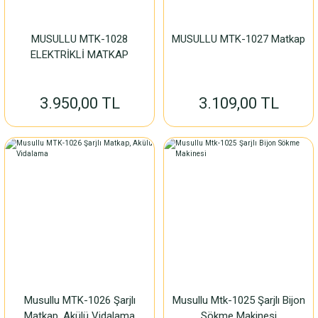
MUSULLU MTK-1028
MUSULLU MTK-1027 Matkap
ELEKTRİKLİ MATKAP
3.950,00 TL
3.109,00 TL
Musullu MTK-1026 Şarjlı
Musullu Mtk-1025 Şarjlı Bijon
Matkap, Akülü Vidalama
Sökme Makinesi