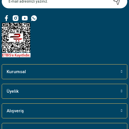
Kurumsal
Üyelik
Alışveriş