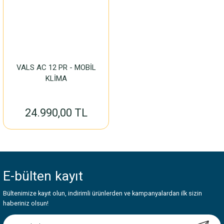
VALS AC 12 PR - MOBİL
KLİMA
24.990,00 TL
E-bülten
kayıt
Bültenimize kayıt olun, indirimli ürünlerden ve kampanyalardan ilk sizin
haberiniz olsun!