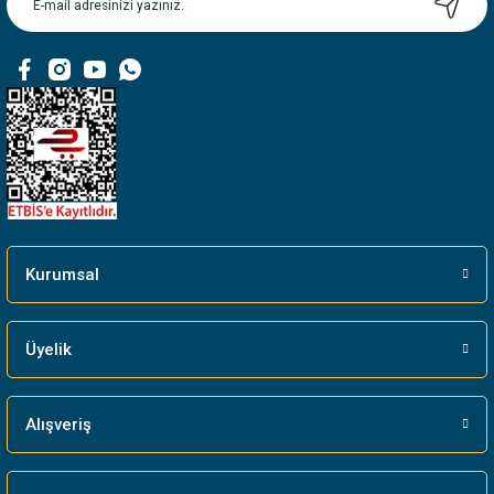
Kurumsal
Üyelik
Alışveriş