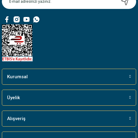
Kurumsal
Üyelik
Alışveriş