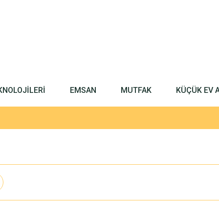
KNOLOJİLERİ
EMSAN
MUTFAK
KÜÇÜK EV 