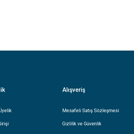
ik
Alışveriş
Üyelik
Mesafeli Satış Sözleşmesi
irişi
Gizlilik ve Güvenlik