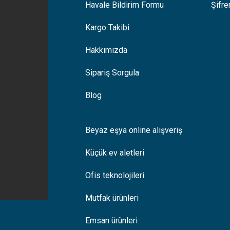
Havale Bildirim Formu
Şifr
Kargo Takibi
Hakkımızda
Sipariş Sorgula
Blog
Beyaz eşya online alışveriş
Küçük ev aletleri
Ofis teknolojileri
Mutfak ürünleri
Emsan ürünleri