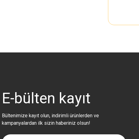
E-bülten
kayıt
Bültenimize kayıt olun, indirimli ürünlerden ve
kampanyalardan ilk sizin haberiniz olsun!