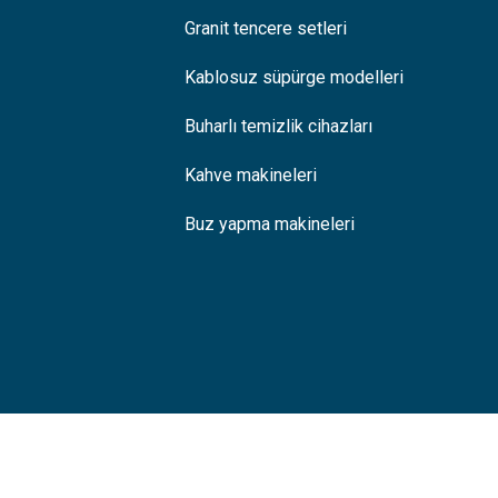
Granit tencere setleri
Kablosuz süpürge modelleri
Buharlı temizlik cihazları
Kahve makineleri
Buz yapma makineleri