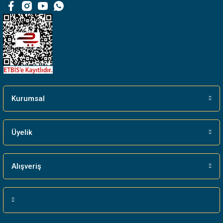
Kurumsal
Üyelik
Alışveriş