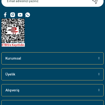
Kurumsal
Üyelik
Alışveriş