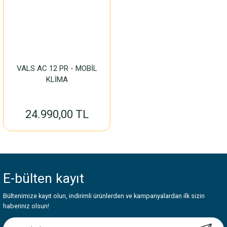
VALS AC 12 PR - MOBİL
KLİMA
24.990,00 TL
E-bülten
kayıt
Bültenimize kayıt olun, indirimli ürünlerden ve kampanyalardan ilk sizin
haberiniz olsun!