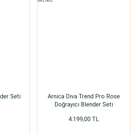
der Seti
Arnica Diva Trend Pro Rose
Doğrayıcı Blender Seti
GH21802
4.199,00 TL