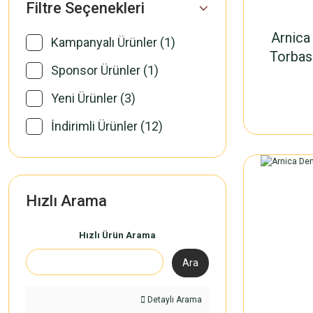
Filtre Seçenekleri
Arnica
Kampanyalı Ürünler (1)
Torbası
Sponsor Ürünler (1)
Yeni Ürünler (3)
İndirimli Ürünler (12)
Hızlı Arama
Hızlı Ürün Arama
Ara
Detaylı Arama