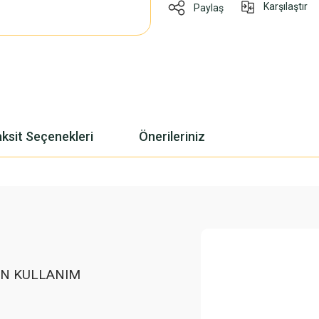
Karşılaştır
Paylaş
ksit Seçenekleri
Önerileriniz
UN KULLANIM