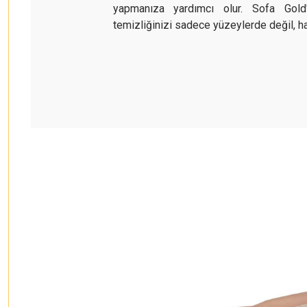
yapmanıza yardımcı olur. Sofa Gold'
temizliğinizi sadece yüzeylerde değil, ha