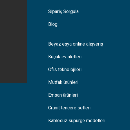
Sipariş Sorgula
Blog
Beyaz eşya online alışveriş
Küçük ev aletleri
Ofis teknolojileri
Mutfak ürünleri
Emsan ürünleri
Granit tencere setleri
Kablosuz süpürge modelleri