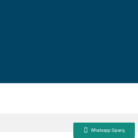
Whatsapp Sipariş