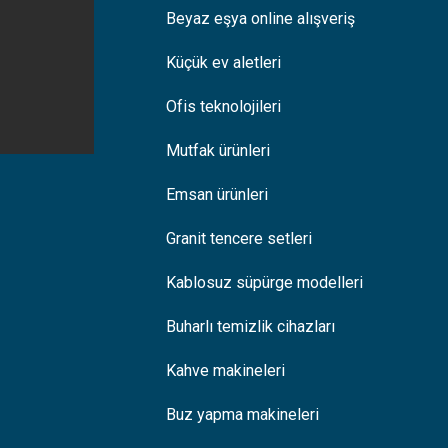
Beyaz eşya online alışveriş
Küçük ev aletleri
Ofis teknolojileri
Mutfak ürünleri
Emsan ürünleri
Granit tencere setleri
Kablosuz süpürge modelleri
Buharlı temizlik cihazları
Kahve makineleri
Buz yapma makineleri