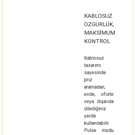
KABLOSUZ
ÖZGÜRLÜK,
MAKSİMUM
KONTROL
Kablosuz
tasarımı
sayesinde
priz
aramadan,
evde, ofiste
veya dışarıda
dilediğiniz
yerde
kullanılabilir.
Pulse modu