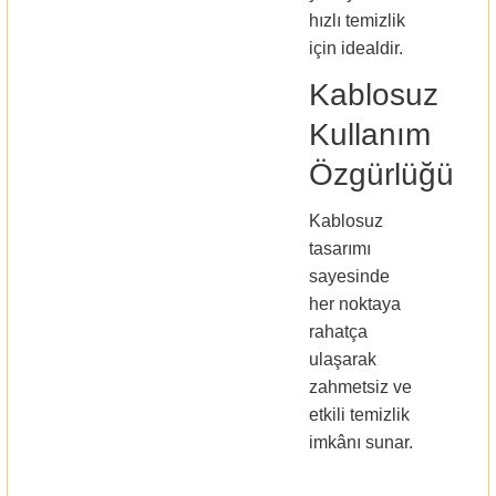
hızlı temizlik
için idealdir.
Kablosuz
Kullanım
Özgürlüğü
Kablosuz
tasarımı
sayesinde
her noktaya
rahatça
ulaşarak
zahmetsiz ve
etkili temizlik
imkânı sunar.