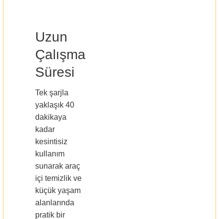
Uzun
Çalışma
Süresi
Tek şarjla
yaklaşık 40
dakikaya
kadar
kesintisiz
kullanım
sunarak araç
içi temizlik ve
küçük yaşam
alanlarında
pratik bir