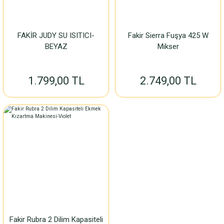
FAKİR JUDY SU ISITICI-
Fakir Sierra Fuşya 425 W
BEYAZ
Mikser
1.799,00 TL
2.749,00 TL
Fakir Rubra 2 Dilim Kapasiteli