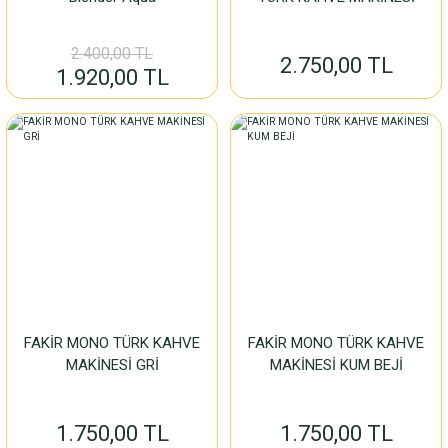
2.400,00 TL
2.750,00 TL
1.920,00 TL
FAKİR MONO TÜRK KAHVE
FAKİR MONO TÜRK KAHVE
MAKİNESİ GRİ
MAKİNESİ KUM BEJİ
1.750,00 TL
1.750,00 TL