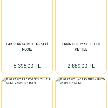
FAKİR ARYA MUTFAK ŞEFİ
FAKİR PERCY SU ISITICI
ROSIE
KETTLE
5.398,00 TL
2.889,00 TL