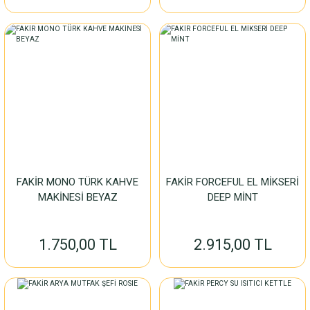
FAKİR MONO TÜRK KAHVE
FAKİR FORCEFUL EL MİKSERİ
MAKİNESİ BEYAZ
DEEP MİNT
1.750,00 TL
2.915,00 TL