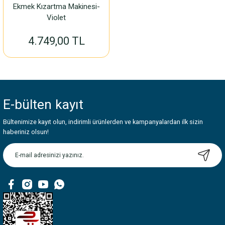
Ekmek Kızartma Makinesi-
Violet
4.749,00 TL
E-bülten
kayıt
Bültenimize kayıt olun, indirimli ürünlerden ve kampanyalardan ilk sizin
haberiniz olsun!