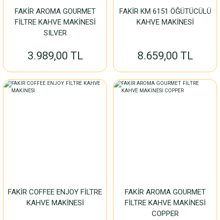
FAKİR AROMA GOURMET
FAKİR KM 6151 ÖĞÜTÜCÜLÜ
FİLTRE KAHVE MAKİNESİ
KAHVE MAKİNESİ
SILVER
3.989,00 TL
8.659,00 TL
FAKİR COFFEE ENJOY FİLTRE
FAKİR AROMA GOURMET
KAHVE MAKİNESİ
FİLTRE KAHVE MAKİNESİ
COPPER