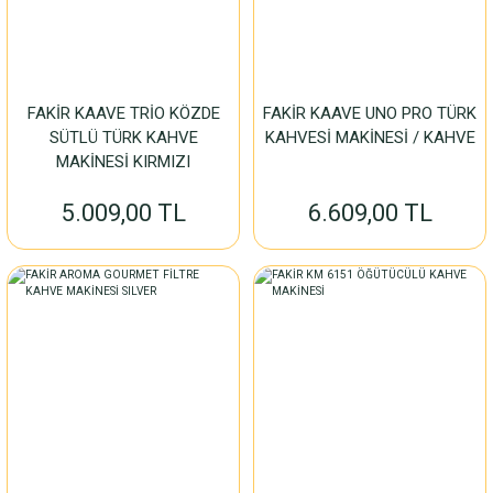
FAKİR KAAVE TRİO KÖZDE
FAKİR KAAVE UNO PRO TÜRK
SÜTLÜ TÜRK KAHVE
KAHVESİ MAKİNESİ / KAHVE
MAKİNESİ KIRMIZI
5.009,00 TL
6.609,00 TL