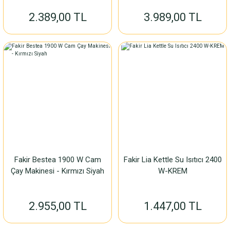
2.389,00 TL
3.989,00 TL
Fakir Bestea 1900 W Cam
Fakir Lia Kettle Su Isıtıcı 2400
Çay Makinesi - Kırmızı Siyah
W-KREM
2.955,00 TL
1.447,00 TL