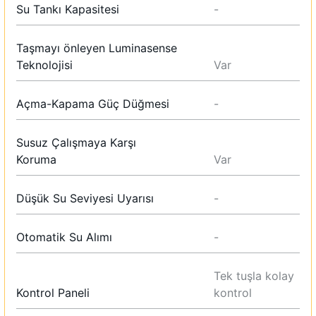
Su Tankı Kapasitesi
-
Taşmayı önleyen Luminasense
Teknolojisi
Var
Açma-Kapama Güç Düğmesi
-
Susuz Çalışmaya Karşı
Koruma
Var
Düşük Su Seviyesi Uyarısı
-
Otomatik Su Alımı
-
Tek tuşla kolay
Kontrol Paneli
kontrol