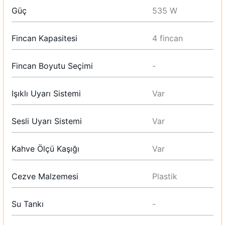
Güç
535 W
Fincan Kapasitesi
4 fincan
Fincan Boyutu Seçimi
-
Işıklı Uyarı Sistemi
Var
Sesli Uyarı Sistemi
Var
Kahve Ölçü Kaşığı
Var
Cezve Malzemesi
Plastik
Su Tankı
-