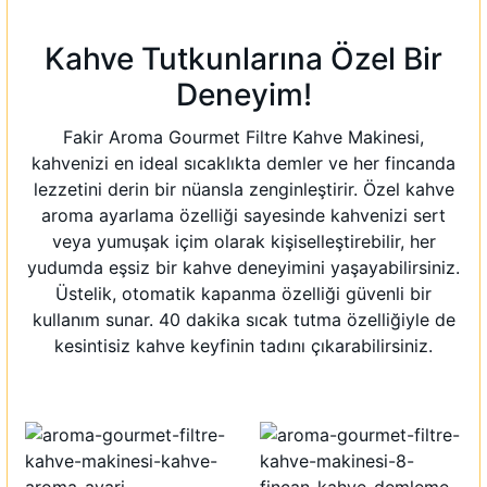
Kahve Tutkunlarına Özel Bir
Deneyim!
Fakir Aroma Gourmet Filtre Kahve Makinesi,
kahvenizi en ideal sıcaklıkta demler ve her fincanda
lezzetini derin bir nüansla zenginleştirir. Özel kahve
aroma ayarlama özelliği sayesinde kahvenizi sert
veya yumuşak içim olarak kişiselleştirebilir, her
yudumda eşsiz bir kahve deneyimini yaşayabilirsiniz.
Üstelik, otomatik kapanma özelliği güvenli bir
kullanım sunar. 40 dakika sıcak tutma özelliğiyle de
kesintisiz kahve keyfinin tadını çıkarabilirsiniz.