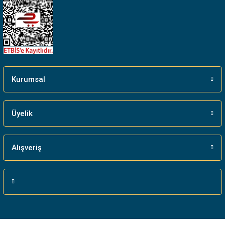
Gönder
Kurumsal
Üyelik
Alışveriş